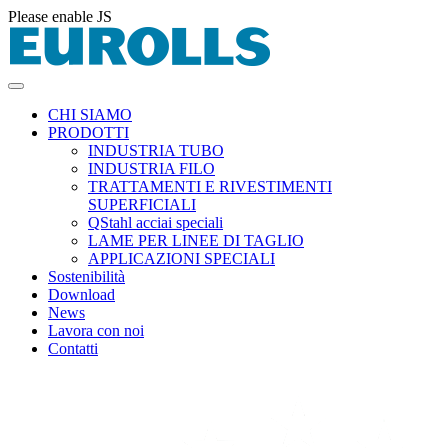
Please enable JS
CHI SIAMO
PRODOTTI
INDUSTRIA TUBO
INDUSTRIA FILO
TRATTAMENTI E RIVESTIMENTI
SUPERFICIALI
QStahl acciai speciali
LAME PER LINEE DI TAGLIO
APPLICAZIONI SPECIALI
Sostenibilità
Download
News
Lavora con noi
Contatti