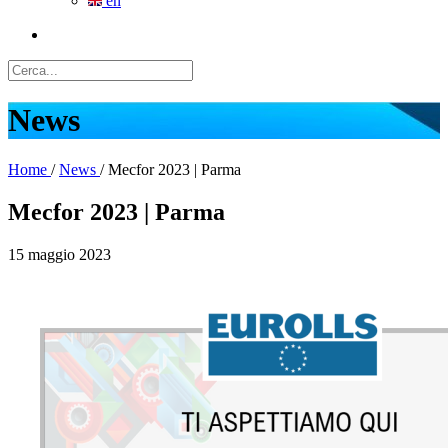
en
News
Home
/
News
/
Mecfor 2023 | Parma
Mecfor 2023 | Parma
15 maggio 2023