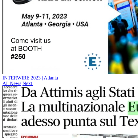
INTERWIRE 2023 | Atlanta
All News
Next