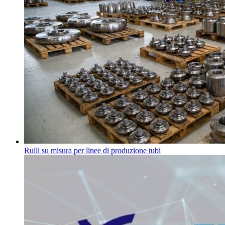
Rulli su misura per linee di produzione tubi