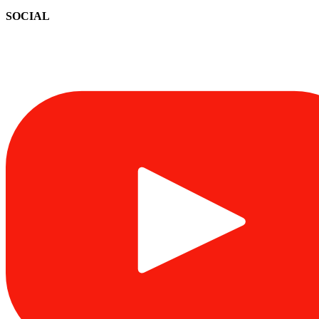
SOCIAL