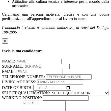
Attitudine alla cultura tecnica e interesse per il mondo della
meccanica
Cerchiamo una persona motivata, precisa e con una buona
predisposizione all’apprendimento e al lavoro in team.
L’annuncio è rivolto a candidati ambosessi, ai sensi del D. Lgs.
198/2006.
×
Invia la tua candidatura
NAME:
SURNAME:
EMAIL:
TELEPHONE NUMBER:
LIVING ADDRESS:
DATE OF BIRTH:
SELECT QUALIFICATION:
WORKING POSITION: