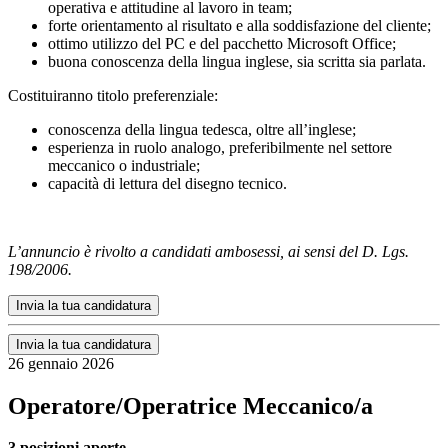
operativa e attitudine al lavoro in team;
forte orientamento al risultato e alla soddisfazione del cliente;
ottimo utilizzo del PC e del pacchetto Microsoft Office;
buona conoscenza della lingua inglese, sia scritta sia parlata.
Costituiranno titolo preferenziale:
conoscenza della lingua tedesca, oltre all’inglese;
esperienza in ruolo analogo, preferibilmente nel settore
meccanico o industriale;
capacità di lettura del disegno tecnico.
L’annuncio è rivolto a candidati ambosessi, ai sensi del D. Lgs.
198/2006.
Invia la tua candidatura
Invia la tua candidatura
26 gennaio 2026
Operatore/Operatrice Meccanico/a
3 posizioni aperte