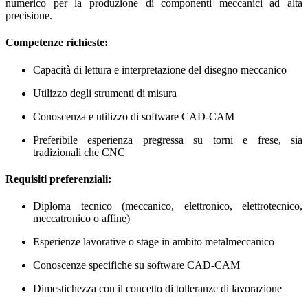
numerico per la produzione di componenti meccanici ad alta
precisione.
Competenze richieste:
Capacità di lettura e interpretazione del disegno meccanico
Utilizzo degli strumenti di misura
Conoscenza e utilizzo di software CAD-CAM
Preferibile esperienza pregressa su torni e frese, sia
tradizionali che CNC
Requisiti preferenziali:
Diploma tecnico (meccanico, elettronico, elettrotecnico,
meccatronico o affine)
Esperienze lavorative o stage in ambito metalmeccanico
Conoscenze specifiche su software CAD-CAM
Dimestichezza con il concetto di tolleranze di lavorazione