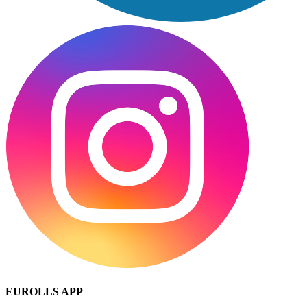
EUROLLS APP