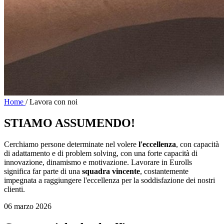
Home
/
Lavora con noi
STIAMO
ASSUMENDO
!
Cerchiamo persone determinate nel volere
l'eccellenza
, con capacità
di adattamento e di problem solving, con una forte capacità di
innovazione, dinamismo e motivazione. Lavorare in Eurolls
significa far parte di una
squadra vincente
, costantemente
impegnata a raggiungere l'eccellenza per la soddisfazione dei nostri
clienti.
06 marzo 2026