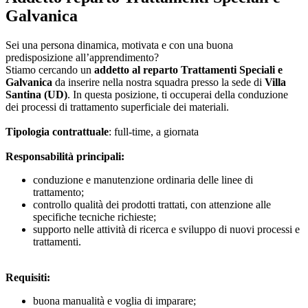
Galvanica
Sei una persona dinamica, motivata e con una buona
predisposizione all’apprendimento?
Stiamo cercando un
addetto al reparto Trattamenti Speciali e
Galvanica
da inserire nella nostra squadra presso la sede di
Villa
Santina (UD)
. In questa posizione, ti occuperai della conduzione
dei processi di trattamento superficiale dei materiali.
Tipologia contrattuale
: full-time, a giornata
Responsabilità principali:
conduzione e manutenzione ordinaria delle linee di
trattamento;
controllo qualità dei prodotti trattati, con attenzione alle
specifiche tecniche richieste;
supporto nelle attività di ricerca e sviluppo di nuovi processi e
trattamenti.
Requisiti:
buona manualità e voglia di imparare;