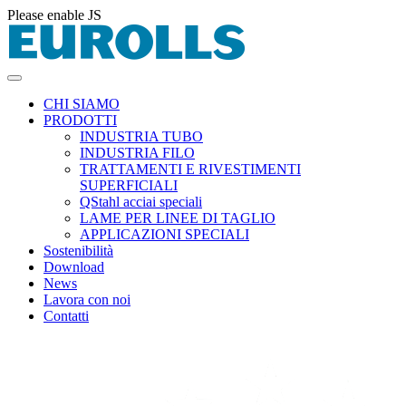
Please enable JS
CHI SIAMO
PRODOTTI
INDUSTRIA TUBO
INDUSTRIA FILO
TRATTAMENTI E RIVESTIMENTI
SUPERFICIALI
QStahl acciai speciali
LAME PER LINEE DI TAGLIO
APPLICAZIONI SPECIALI
Sostenibilità
Download
News
Lavora con noi
Contatti