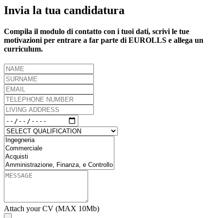
Invia la tua candidatura
Compila il
modulo
di contatto con i tuoi dati, scrivi le tue
motivazioni per entrare a far parte di EUROLLS e allega un
curriculum.
Attach your CV (MAX 10Mb)