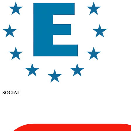
SOCIAL