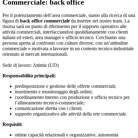
Commerciale: back office
Per il potenziamento dell’area commerciale, siamo alla ricerca di una
figura di
back office commerciale
da inserire nel nostro team. La
risorsa sarà un punto di riferimento per il supporto operativo alle
attività commerciali, interfacciandosi quotidianamente con clienti
italiani ed esteri, area manager e ufficio tecnico. Cerchiamo una
persona aperta al confronto con culture diverse, con un’attitudine
commerciale e motivata a lavorare in un contesto tecnico-industriale
orientato ai mercati internazionali.
Sede di lavoro: Attimis (UD)
Responsabilità principali:
predisposizione e gestione delle offerte commerciali;
inserimento e monitoraggio degli ordini;
coordinamento interno con produzione e ufficio tecnico per
l’allineamento tecnico-commerciale;
comunicazione diretta con i clienti;
supporto organizzativo alle attività della rete commerciale.
Requisiti:
ottime capacità relazionali e organizzative, autonomia