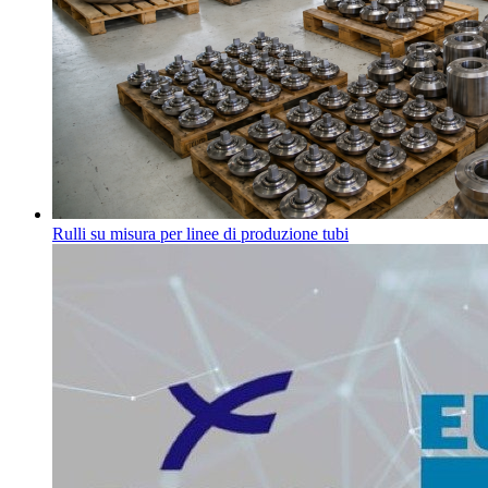
Rulli su misura per linee di produzione tubi