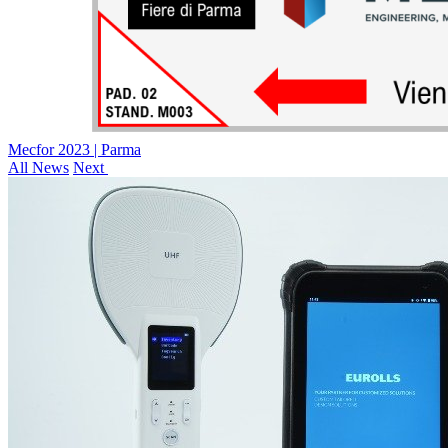
Mecfor 2023 | Parma
All News
Next