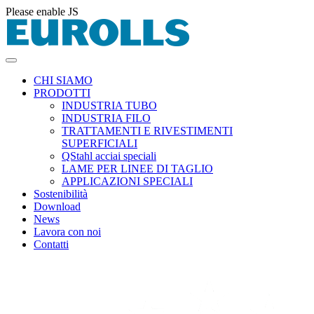
Please enable JS
CHI SIAMO
PRODOTTI
INDUSTRIA TUBO
INDUSTRIA FILO
TRATTAMENTI E RIVESTIMENTI
SUPERFICIALI
QStahl acciai speciali
LAME PER LINEE DI TAGLIO
APPLICAZIONI SPECIALI
Sostenibilità
Download
News
Lavora con noi
Contatti