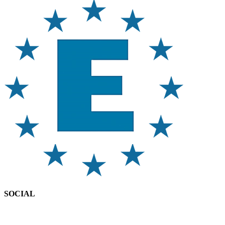
SOCIAL