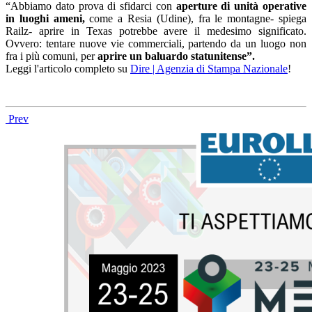
“Abbiamo dato prova di sfidarci con
aperture di unità operative
in luoghi ameni,
come a Resia (Udine), fra le montagne- spiega
Railz- aprire in Texas potrebbe avere il medesimo significato.
Ovvero: tentare nuove vie commerciali, partendo da un luogo non
fra i più comuni, per
aprire un baluardo statunitense”.
Leggi l'articolo completo su
Dire | Agenzia di Stampa Nazionale
!
Prev