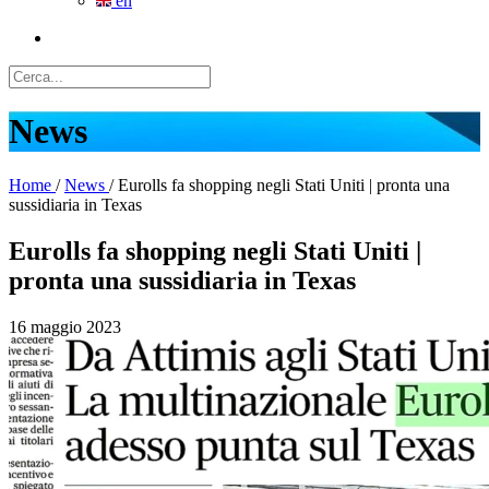
en
News
Home
/
News
/
Eurolls fa shopping negli Stati Uniti | pronta una
sussidiaria in Texas
Eurolls fa shopping negli Stati Uniti |
pronta una sussidiaria in Texas
16 maggio 2023