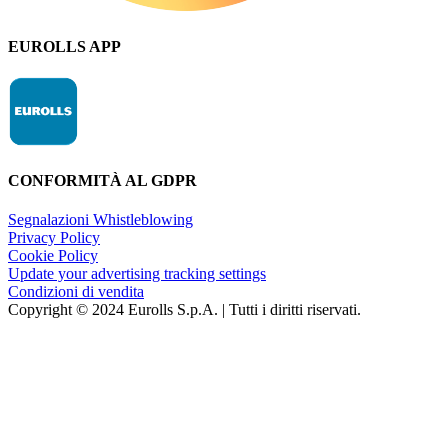
EUROLLS APP
CONFORMITÀ AL GDPR
Segnalazioni Whistleblowing
Privacy Policy
Cookie Policy
Update your advertising tracking settings
Condizioni di vendita
Copyright © 2024 Eurolls S.p.A. | Tutti i diritti riservati.