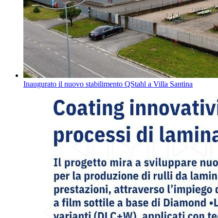
Inaugurato il nuovo stabilimento QStahl a Villa Santina