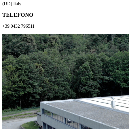
(UD) Italy
TELEFONO
+39 0432 796511