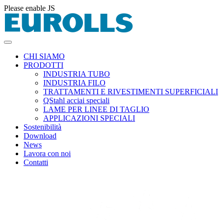
Please enable JS
CHI SIAMO
PRODOTTI
INDUSTRIA TUBO
INDUSTRIA FILO
TRATTAMENTI E RIVESTIMENTI SUPERFICIALI
QStahl acciai speciali
LAME PER LINEE DI TAGLIO
APPLICAZIONI SPECIALI
Sostenibilità
Download
News
Lavora con noi
Contatti