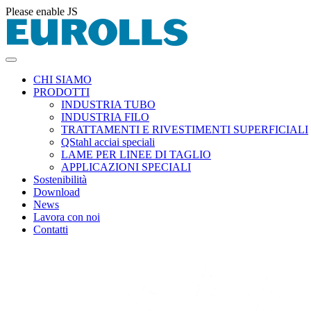
Please enable JS
CHI SIAMO
PRODOTTI
INDUSTRIA TUBO
INDUSTRIA FILO
TRATTAMENTI E RIVESTIMENTI SUPERFICIALI
QStahl acciai speciali
LAME PER LINEE DI TAGLIO
APPLICAZIONI SPECIALI
Sostenibilità
Download
News
Lavora con noi
Contatti