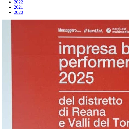
2022
2021
2020