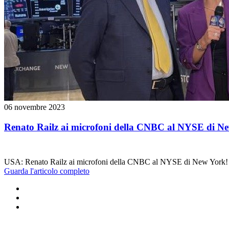
06 novembre 2023
Renato Railz ai microfoni della CNBC al NYSE di N
USA: Renato Railz ai microfoni della CNBC al NYSE di New York!
Guarda l'articolo completo