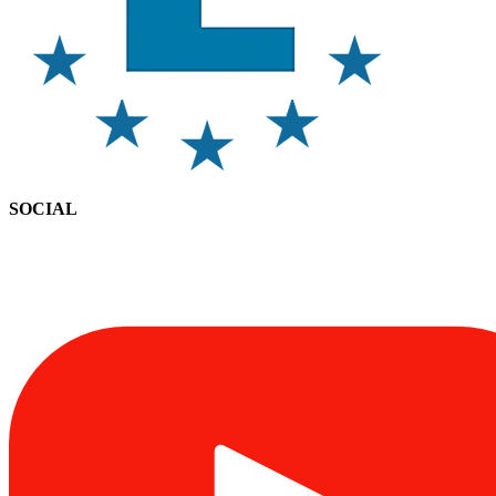
SOCIAL