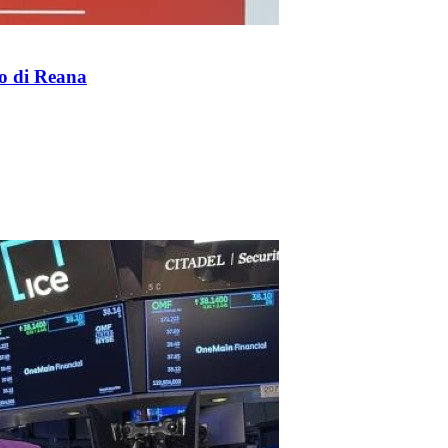
to di Reana