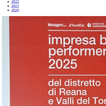
2022
2021
2020