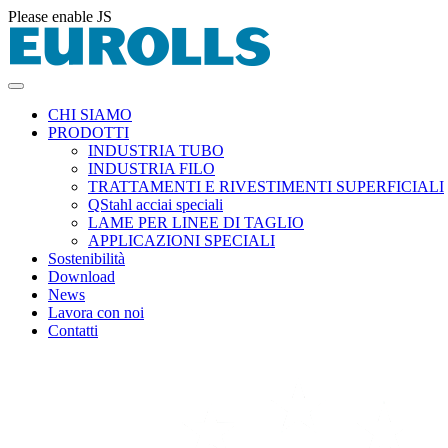
Please enable JS
CHI SIAMO
PRODOTTI
INDUSTRIA TUBO
INDUSTRIA FILO
TRATTAMENTI E RIVESTIMENTI SUPERFICIALI
QStahl acciai speciali
LAME PER LINEE DI TAGLIO
APPLICAZIONI SPECIALI
Sostenibilità
Download
News
Lavora con noi
Contatti