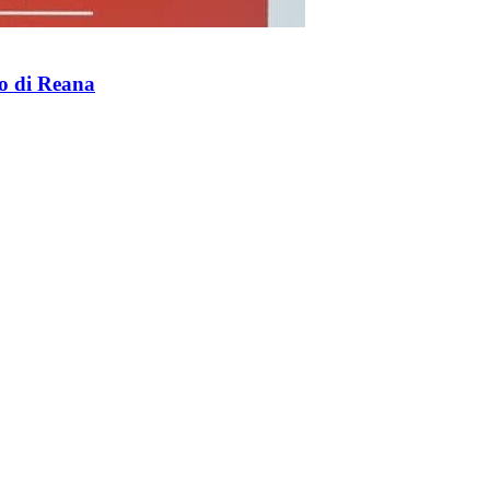
to di Reana