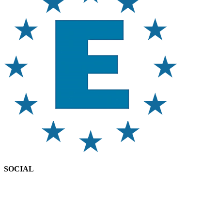
SOCIAL