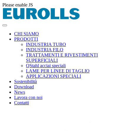
Please enable JS
CHI SIAMO
PRODOTTI
INDUSTRIA TUBO
INDUSTRIA FILO
TRATTAMENTI E RIVESTIMENTI
SUPERFICIALI
QStahl acciai speciali
LAME PER LINEE DI TAGLIO
APPLICAZIONI SPECIALI
Sostenibilità
Download
News
Lavora con noi
Contatti