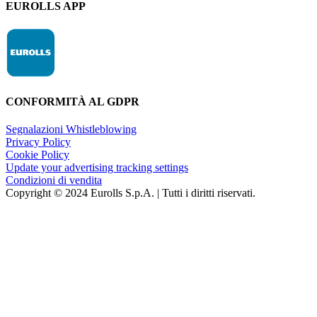
EUROLLS APP
CONFORMITÀ AL GDPR
Segnalazioni Whistleblowing
Privacy Policy
Cookie Policy
Update your advertising tracking settings
Condizioni di vendita
Copyright © 2024 Eurolls S.p.A. | Tutti i diritti riservati.