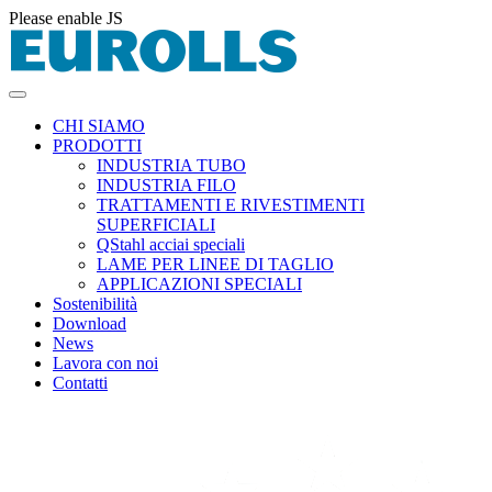
Please enable JS
CHI SIAMO
PRODOTTI
INDUSTRIA TUBO
INDUSTRIA FILO
TRATTAMENTI E RIVESTIMENTI
SUPERFICIALI
QStahl acciai speciali
LAME PER LINEE DI TAGLIO
APPLICAZIONI SPECIALI
Sostenibilità
Download
News
Lavora con noi
Contatti