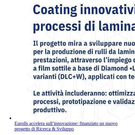
Eurolls accelera sull’innovazione: finanziato un nuovo
progetto di Ricerca & Sviluppo