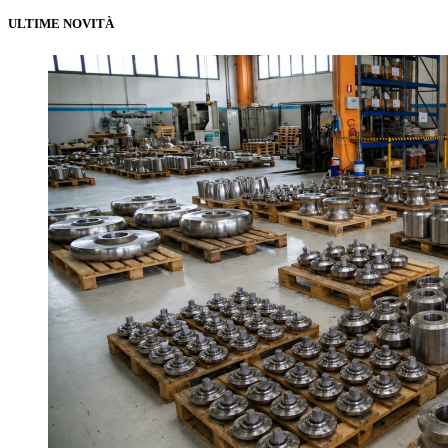
ULTIME NOVITÀ