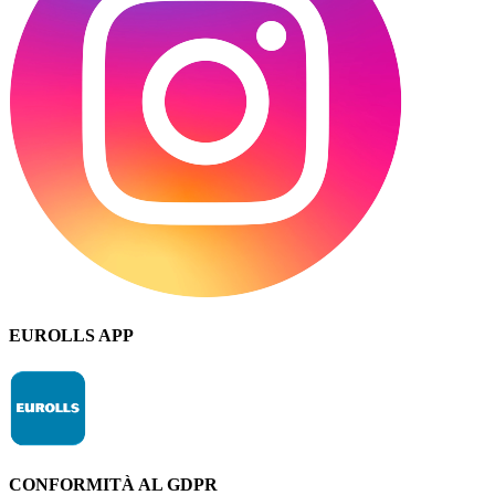
EUROLLS APP
CONFORMITÀ AL GDPR