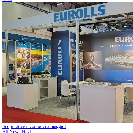
Scopri dove incontrarci a maggio!
All News
Next