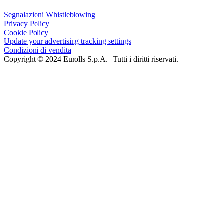
Segnalazioni Whistleblowing
Privacy Policy
Cookie Policy
Update your advertising tracking settings
Condizioni di vendita
Copyright © 2024 Eurolls S.p.A. | Tutti i diritti riservati.