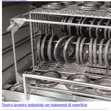
Nuova lavatrice industriale per trattamenti di superficie