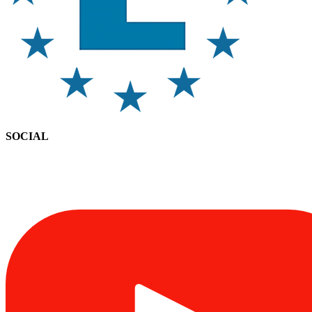
SOCIAL