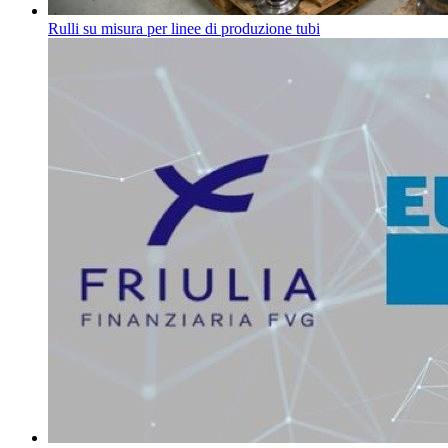
Rulli su misura per linee di produzione tubi