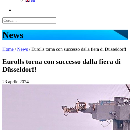
en
News
Home
/
News
/
Eurolls torna con successo dalla fiera di Düsseldorf!
Eurolls torna con successo dalla fiera di
Düsseldorf!
23 aprile 2024