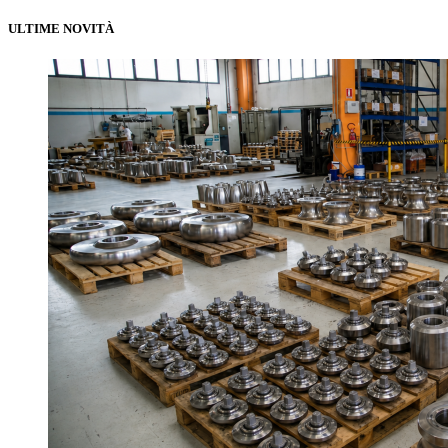
ULTIME NOVITÀ