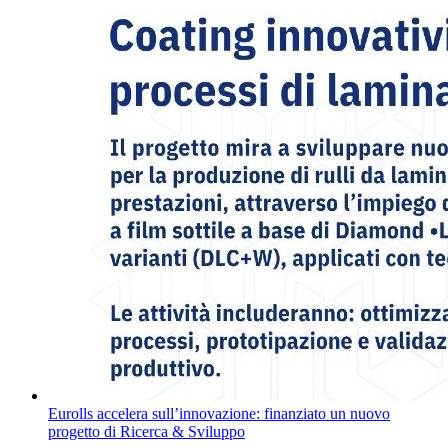
Eurolls accelera sull’innovazione: finanziato un nuovo
progetto di Ricerca & Sviluppo