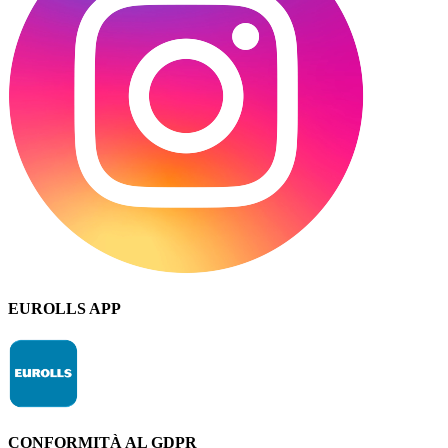
EUROLLS APP
CONFORMITÀ AL GDPR