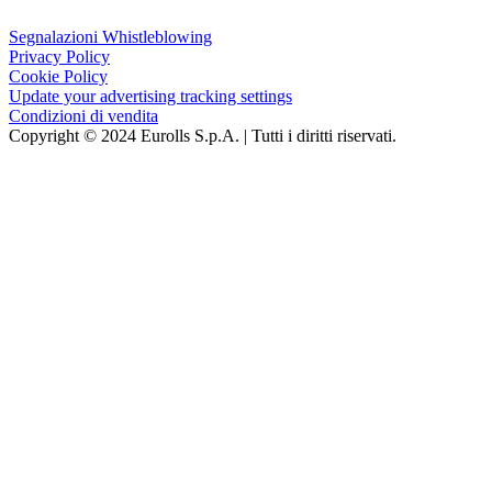
Segnalazioni Whistleblowing
Privacy Policy
Cookie Policy
Update your advertising tracking settings
Condizioni di vendita
Copyright © 2024 Eurolls S.p.A. | Tutti i diritti riservati.