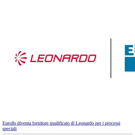
Eurolls diventa fornitore qualificato di Leonardo per i processi
speciali