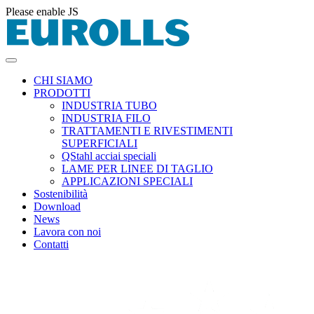
Please enable JS
CHI SIAMO
PRODOTTI
INDUSTRIA TUBO
INDUSTRIA FILO
TRATTAMENTI E RIVESTIMENTI
SUPERFICIALI
QStahl acciai speciali
LAME PER LINEE DI TAGLIO
APPLICAZIONI SPECIALI
Sostenibilità
Download
News
Lavora con noi
Contatti