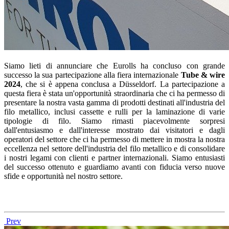
Siamo lieti di annunciare che Eurolls ha concluso con grande
successo la sua partecipazione alla fiera internazionale
Tube & wire
2024
, che si è appena conclusa a Düsseldorf. La partecipazione a
questa fiera è stata un'opportunità straordinaria che ci ha permesso di
presentare la nostra vasta gamma di prodotti destinati all'industria del
filo metallico, inclusi cassette e rulli per la laminazione di varie
tipologie di filo. Siamo rimasti piacevolmente sorpresi
dall'entusiasmo e dall'interesse mostrato dai visitatori e dagli
operatori del settore che ci ha permesso di mettere in mostra la nostra
eccellenza nel settore dell'industria del filo metallico e di consolidare
i nostri legami con clienti e partner internazionali. Siamo entusiasti
del successo ottenuto e guardiamo avanti con fiducia verso nuove
sfide e opportunità nel nostro settore.
Prev