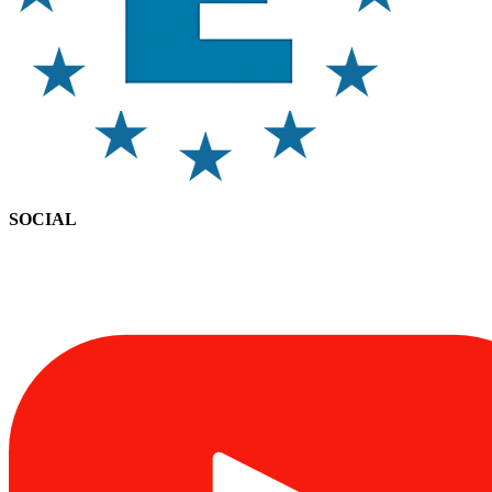
SOCIAL