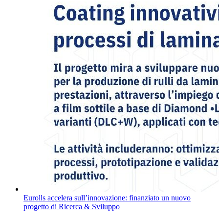
Eurolls accelera sull’innovazione: finanziato un nuovo
progetto di Ricerca & Sviluppo