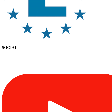
SOCIAL