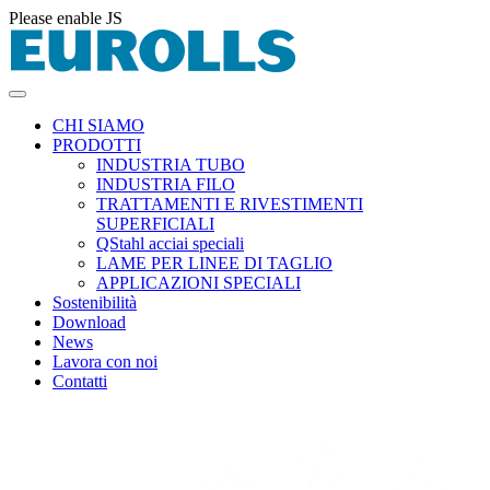
Please enable JS
CHI SIAMO
PRODOTTI
INDUSTRIA TUBO
INDUSTRIA FILO
TRATTAMENTI E RIVESTIMENTI
SUPERFICIALI
QStahl acciai speciali
LAME PER LINEE DI TAGLIO
APPLICAZIONI SPECIALI
Sostenibilità
Download
News
Lavora con noi
Contatti