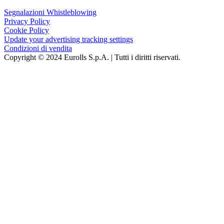
Segnalazioni Whistleblowing
Privacy Policy
Cookie Policy
Update your advertising tracking settings
Condizioni di vendita
Copyright © 2024 Eurolls S.p.A. | Tutti i diritti riservati.