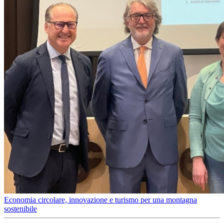
Economia circolare, innovazione e turismo per una montagna
sostenibile