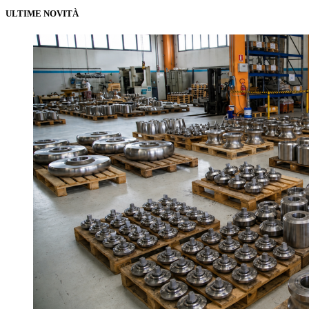
ULTIME NOVITÀ