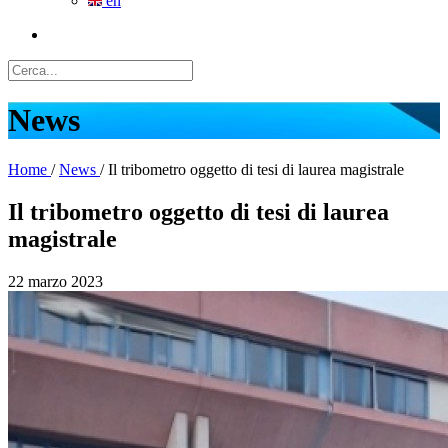
en
News
Home
/
News
/
Il tribometro oggetto di tesi di laurea magistrale
Il tribometro oggetto di tesi di laurea
magistrale
22 marzo 2023