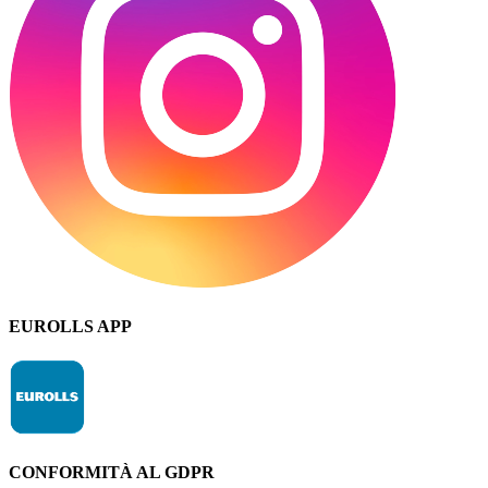
EUROLLS APP
CONFORMITÀ AL GDPR