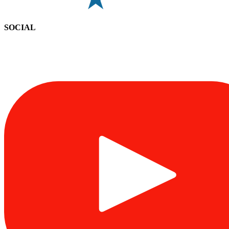
SOCIAL