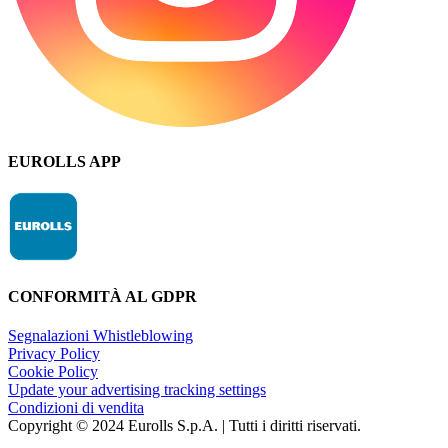
EUROLLS APP
CONFORMITÀ AL GDPR
Segnalazioni Whistleblowing
Privacy Policy
Cookie Policy
Update your advertising tracking settings
Condizioni di vendita
Copyright © 2024 Eurolls S.p.A. | Tutti i diritti riservati.