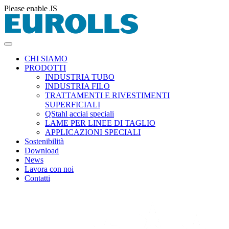
Please enable JS
CHI SIAMO
PRODOTTI
INDUSTRIA TUBO
INDUSTRIA FILO
TRATTAMENTI E RIVESTIMENTI
SUPERFICIALI
QStahl acciai speciali
LAME PER LINEE DI TAGLIO
APPLICAZIONI SPECIALI
Sostenibilità
Download
News
Lavora con noi
Contatti