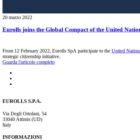
20 marzo 2022
Eurolls joins the Global Compact of the United Natio
From 12 February 2022, Eurolls SpA participate to the
United Nation
strategic citizenship initiative.
Guarda l'articolo completo
EUROLLS S.P.A.
Via Degli Ortolani, 54
33040 Attimis (UD)
Italy
INFORMAZIONI