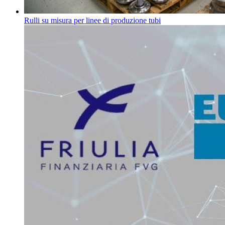
Rulli su misura per linee di produzione tubi