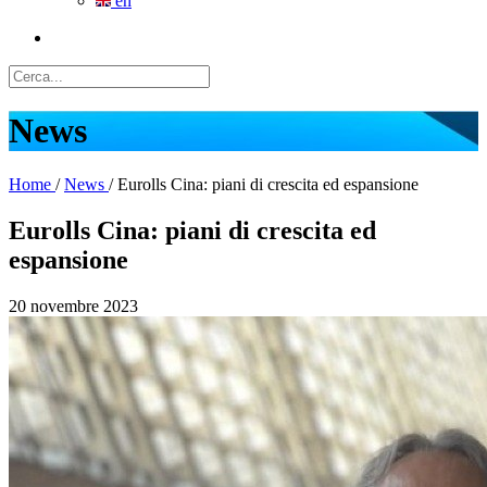
en
News
Home
/
News
/
Eurolls Cina: piani di crescita ed espansione
Eurolls Cina: piani di crescita ed
espansione
20 novembre 2023