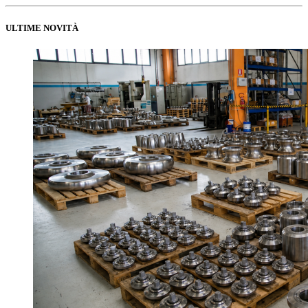
ULTIME NOVITÀ