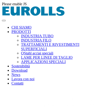
Please enable JS
CHI SIAMO
PRODOTTI
INDUSTRIA TUBO
INDUSTRIA FILO
TRATTAMENTI E RIVESTIMENTI
SUPERFICIALI
QStahl acciai speciali
LAME PER LINEE DI TAGLIO
APPLICAZIONI SPECIALI
Sostenibilità
Download
News
Lavora con noi
Contatti