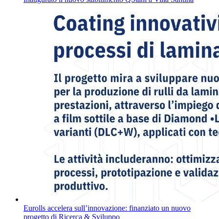
Eurolls accelera sull’innovazione: finanziato un nuovo
progetto di Ricerca & Sviluppo