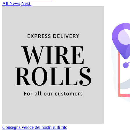
All News
Next
Consegna veloce dei nostri rulli filo