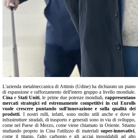
L'azienda metalmeccanica di Attimis (Udine) ha dichiarato un piano
di espansione e rafforzamento dell'intero gruppo a livello mondiale.
Cina
e
Stati Uniti
, le prime due potenze mondiali,
rappresentano
mercati strategici ed estremamente competitivi in cui Eurolls
vuole crescere puntando sull'innovazione e sulla qualità dei
prodotti
. I nostri rulli, infatti, sono molto utili anche e dove le
infrastrutture stradali, di trasporto e generali sono in via di sviluppo,
come nel Paese di Mezzo, come viene chiamato in Oriente. Stiamo
studiando proprio in Cina l'utilizzo di materiali
super-innovativi
,
come il titanio, l'alto carbonio e gli acciai inossidabili ad alto