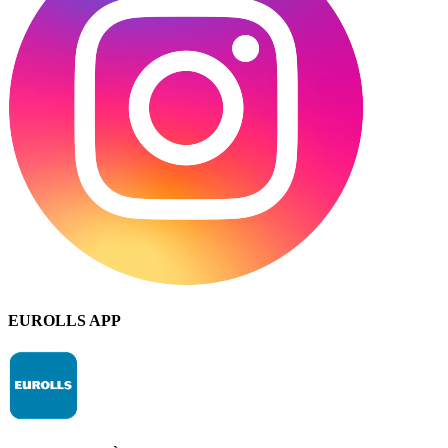
EUROLLS APP