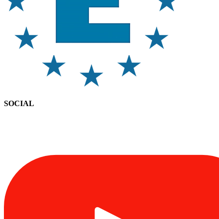
SOCIAL