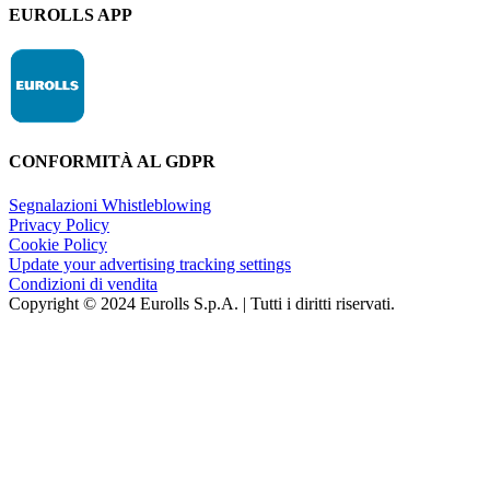
EUROLLS APP
CONFORMITÀ AL GDPR
Segnalazioni Whistleblowing
Privacy Policy
Cookie Policy
Update your advertising tracking settings
Condizioni di vendita
Copyright © 2024 Eurolls S.p.A. | Tutti i diritti riservati.