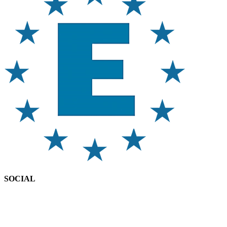
SOCIAL