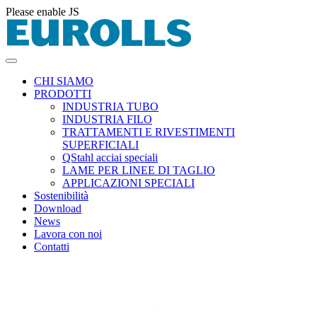
Please enable JS
CHI SIAMO
PRODOTTI
INDUSTRIA TUBO
INDUSTRIA FILO
TRATTAMENTI E RIVESTIMENTI
SUPERFICIALI
QStahl acciai speciali
LAME PER LINEE DI TAGLIO
APPLICAZIONI SPECIALI
Sostenibilità
Download
News
Lavora con noi
Contatti