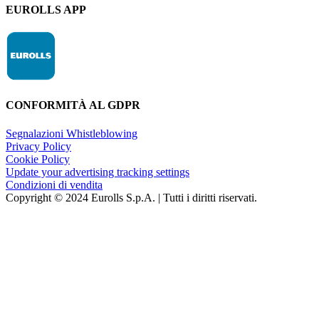
EUROLLS APP
CONFORMITÀ AL GDPR
Segnalazioni Whistleblowing
Privacy Policy
Cookie Policy
Update your advertising tracking settings
Condizioni di vendita
Copyright © 2024 Eurolls S.p.A. | Tutti i diritti riservati.