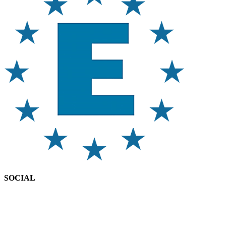
SOCIAL