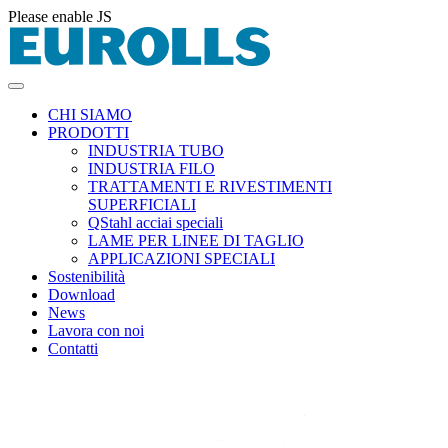
Please enable JS
CHI SIAMO
PRODOTTI
INDUSTRIA TUBO
INDUSTRIA FILO
TRATTAMENTI E RIVESTIMENTI
SUPERFICIALI
QStahl acciai speciali
LAME PER LINEE DI TAGLIO
APPLICAZIONI SPECIALI
Sostenibilità
Download
News
Lavora con noi
Contatti