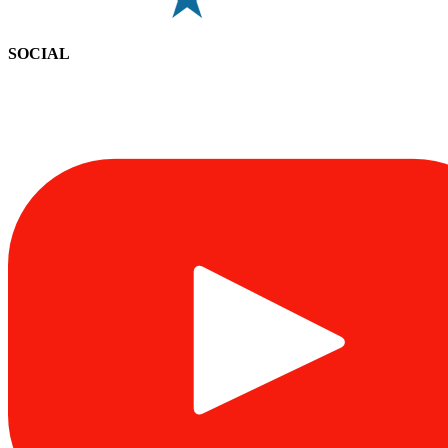
SOCIAL