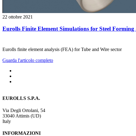
22 ottobre 2021
Eurolls Finite Element Simulations for Steel Formin
Eurolls finite element analysis (FEA) for Tube and Wire sector
Guarda l'articolo completo
EUROLLS S.P.A.
Via Degli Ortolani, 54
33040 Attimis (UD)
Italy
INFORMAZIONI