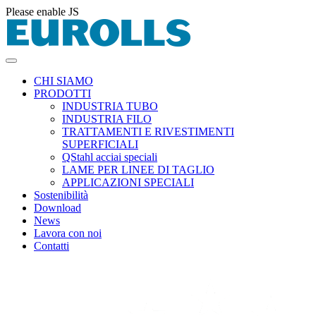
Please enable JS
CHI SIAMO
PRODOTTI
INDUSTRIA TUBO
INDUSTRIA FILO
TRATTAMENTI E RIVESTIMENTI
SUPERFICIALI
QStahl acciai speciali
LAME PER LINEE DI TAGLIO
APPLICAZIONI SPECIALI
Sostenibilità
Download
News
Lavora con noi
Contatti