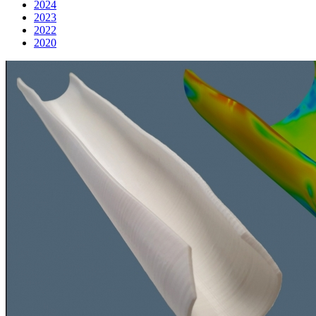
2024
2023
2022
2020