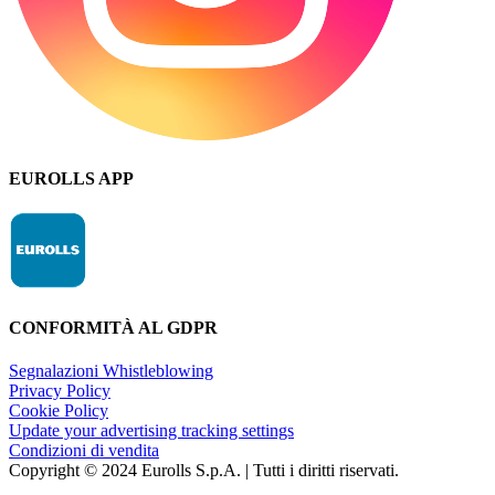
EUROLLS APP
CONFORMITÀ AL GDPR
Segnalazioni Whistleblowing
Privacy Policy
Cookie Policy
Update your advertising tracking settings
Condizioni di vendita
Copyright © 2024 Eurolls S.p.A. | Tutti i diritti riservati.