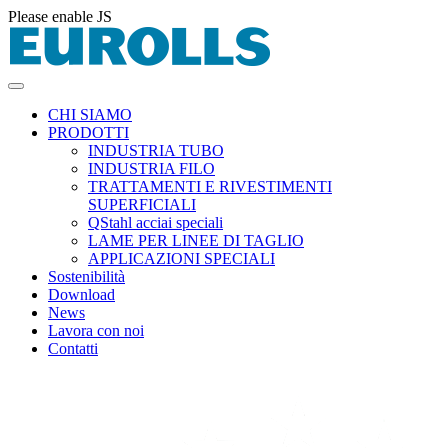
Please enable JS
CHI SIAMO
PRODOTTI
INDUSTRIA TUBO
INDUSTRIA FILO
TRATTAMENTI E RIVESTIMENTI
SUPERFICIALI
QStahl acciai speciali
LAME PER LINEE DI TAGLIO
APPLICAZIONI SPECIALI
Sostenibilità
Download
News
Lavora con noi
Contatti