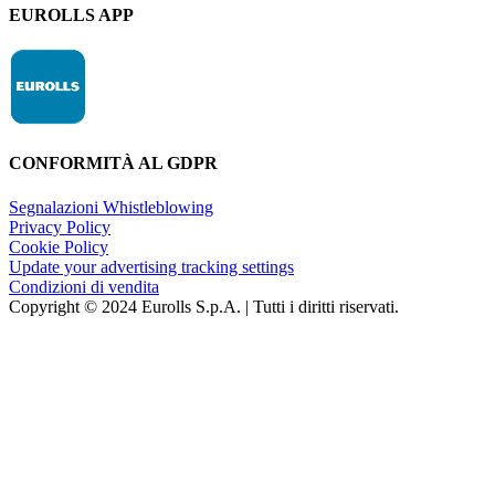
EUROLLS APP
CONFORMITÀ AL GDPR
Segnalazioni Whistleblowing
Privacy Policy
Cookie Policy
Update your advertising tracking settings
Condizioni di vendita
Copyright © 2024 Eurolls S.p.A. | Tutti i diritti riservati.