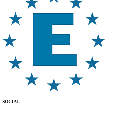
SOCIAL