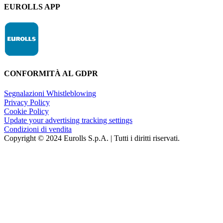
EUROLLS APP
CONFORMITÀ AL GDPR
Segnalazioni Whistleblowing
Privacy Policy
Cookie Policy
Update your advertising tracking settings
Condizioni di vendita
Copyright © 2024 Eurolls S.p.A. | Tutti i diritti riservati.