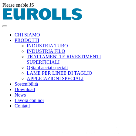
Please enable JS
CHI SIAMO
PRODOTTI
INDUSTRIA TUBO
INDUSTRIA FILO
TRATTAMENTI E RIVESTIMENTI
SUPERFICIALI
QStahl acciai speciali
LAME PER LINEE DI TAGLIO
APPLICAZIONI SPECIALI
Sostenibilità
Download
News
Lavora con noi
Contatti