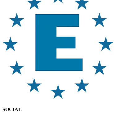
SOCIAL