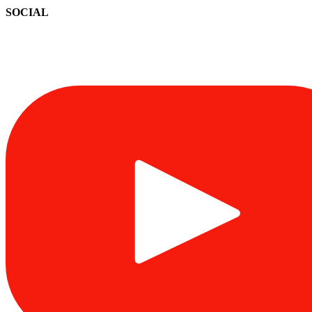
SOCIAL