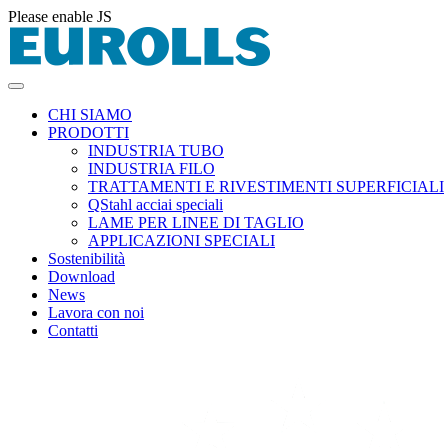
Please enable JS
CHI SIAMO
PRODOTTI
INDUSTRIA TUBO
INDUSTRIA FILO
TRATTAMENTI E RIVESTIMENTI SUPERFICIALI
QStahl acciai speciali
LAME PER LINEE DI TAGLIO
APPLICAZIONI SPECIALI
Sostenibilità
Download
News
Lavora con noi
Contatti