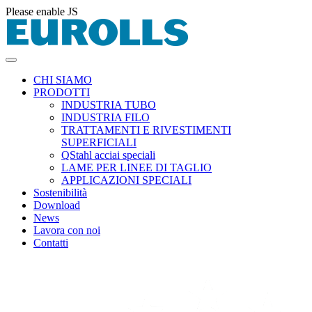
Please enable JS
CHI SIAMO
PRODOTTI
INDUSTRIA TUBO
INDUSTRIA FILO
TRATTAMENTI E RIVESTIMENTI
SUPERFICIALI
QStahl acciai speciali
LAME PER LINEE DI TAGLIO
APPLICAZIONI SPECIALI
Sostenibilità
Download
News
Lavora con noi
Contatti