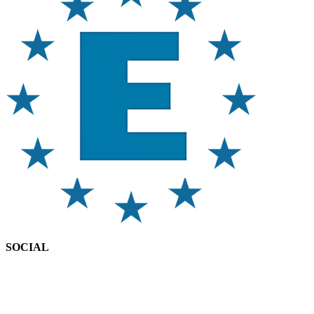
SOCIAL