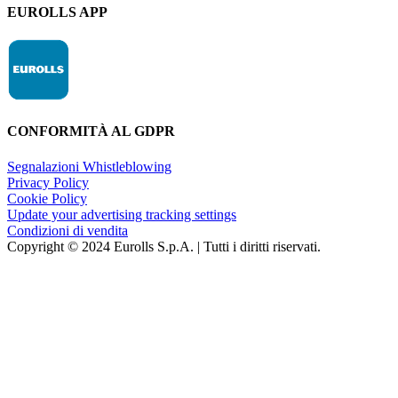
EUROLLS APP
CONFORMITÀ AL GDPR
Segnalazioni Whistleblowing
Privacy Policy
Cookie Policy
Update your advertising tracking settings
Condizioni di vendita
Copyright © 2024 Eurolls S.p.A. | Tutti i diritti riservati.