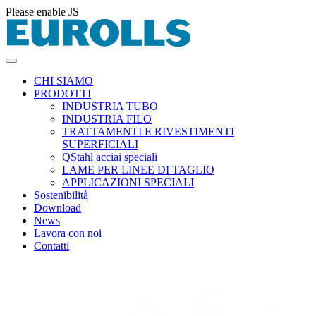
Please enable JS
CHI SIAMO
PRODOTTI
INDUSTRIA TUBO
INDUSTRIA FILO
TRATTAMENTI E RIVESTIMENTI
SUPERFICIALI
QStahl acciai speciali
LAME PER LINEE DI TAGLIO
APPLICAZIONI SPECIALI
Sostenibilità
Download
News
Lavora con noi
Contatti