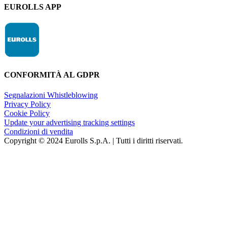
EUROLLS APP
CONFORMITÀ AL GDPR
Segnalazioni Whistleblowing
Privacy Policy
Cookie Policy
Update your advertising tracking settings
Condizioni di vendita
Copyright © 2024 Eurolls S.p.A. | Tutti i diritti riservati.