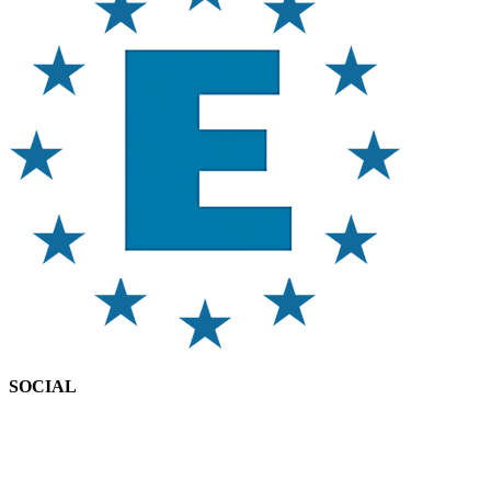
SOCIAL