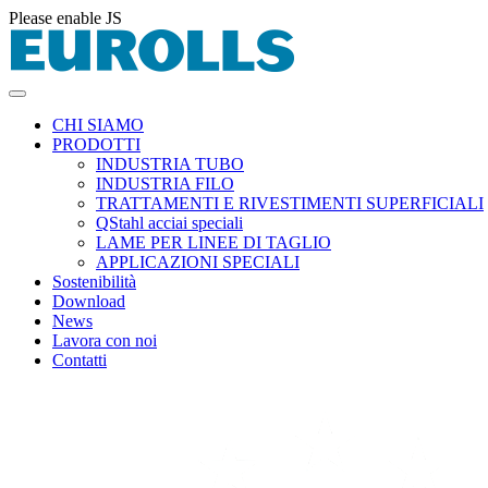
Please enable JS
CHI SIAMO
PRODOTTI
INDUSTRIA TUBO
INDUSTRIA FILO
TRATTAMENTI E RIVESTIMENTI SUPERFICIALI
QStahl acciai speciali
LAME PER LINEE DI TAGLIO
APPLICAZIONI SPECIALI
Sostenibilità
Download
News
Lavora con noi
Contatti