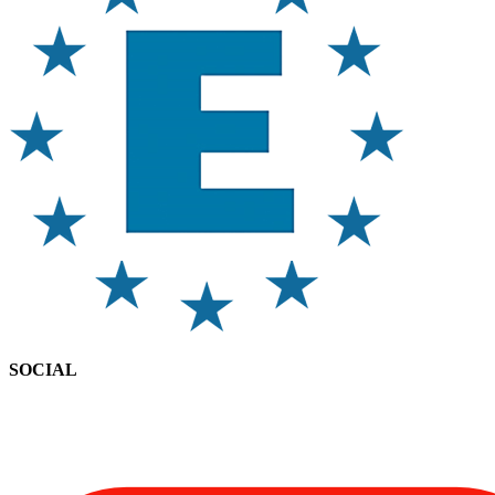
SOCIAL