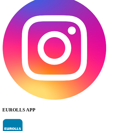
EUROLLS APP