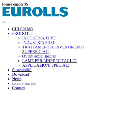
Please enable JS
CHI SIAMO
PRODOTTI
INDUSTRIA TUBO
INDUSTRIA FILO
TRATTAMENTI E RIVESTIMENTI
SUPERFICIALI
QStahl acciai speciali
LAME PER LINEE DI TAGLIO
APPLICAZIONI SPECIALI
Sostenibilità
Download
News
Lavora con noi
Contatti