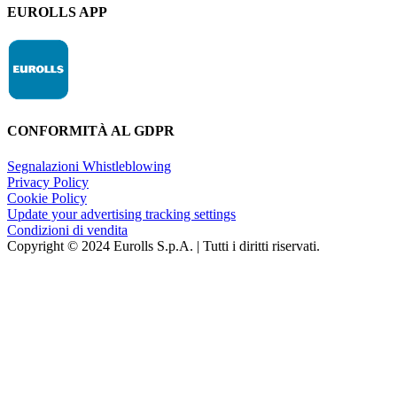
EUROLLS APP
CONFORMITÀ AL GDPR
Segnalazioni Whistleblowing
Privacy Policy
Cookie Policy
Update your advertising tracking settings
Condizioni di vendita
Copyright © 2024 Eurolls S.p.A. | Tutti i diritti riservati.