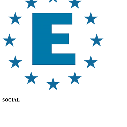
SOCIAL