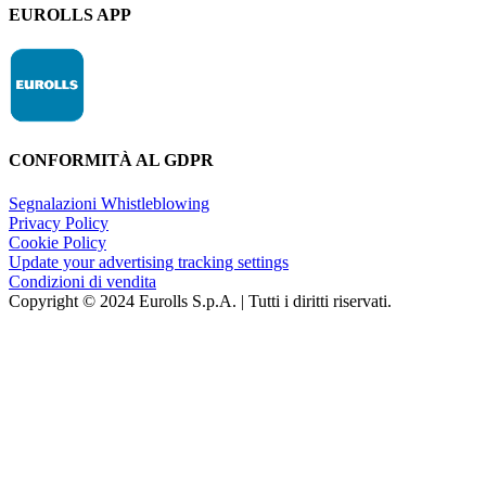
EUROLLS APP
CONFORMITÀ AL GDPR
Segnalazioni Whistleblowing
Privacy Policy
Cookie Policy
Update your advertising tracking settings
Condizioni di vendita
Copyright © 2024 Eurolls S.p.A. | Tutti i diritti riservati.