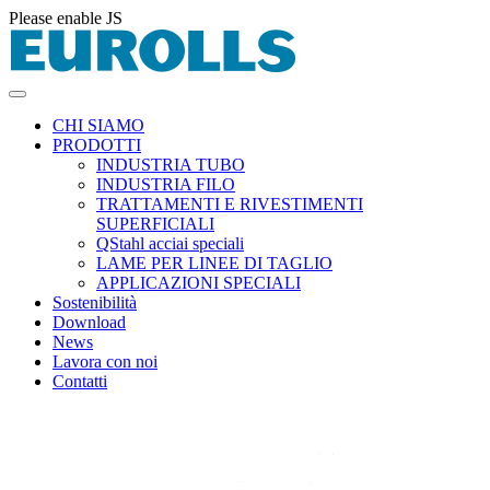
Please enable JS
CHI SIAMO
PRODOTTI
INDUSTRIA TUBO
INDUSTRIA FILO
TRATTAMENTI E RIVESTIMENTI
SUPERFICIALI
QStahl acciai speciali
LAME PER LINEE DI TAGLIO
APPLICAZIONI SPECIALI
Sostenibilità
Download
News
Lavora con noi
Contatti