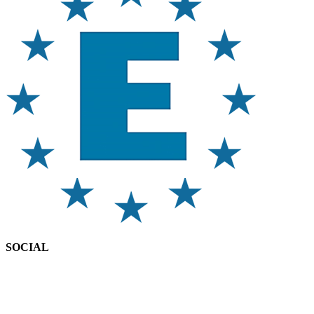
SOCIAL