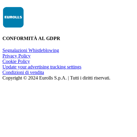
CONFORMITÀ AL GDPR
Segnalazioni Whistleblowing
Privacy Policy
Cookie Policy
Update your advertising tracking settings
Condizioni di vendita
Copyright © 2024 Eurolls S.p.A. | Tutti i diritti riservati.