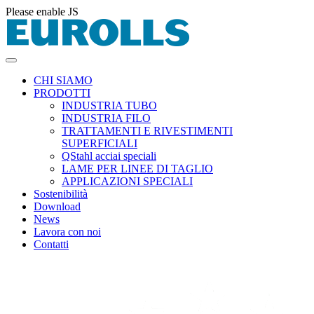
Please enable JS
CHI SIAMO
PRODOTTI
INDUSTRIA TUBO
INDUSTRIA FILO
TRATTAMENTI E RIVESTIMENTI
SUPERFICIALI
QStahl acciai speciali
LAME PER LINEE DI TAGLIO
APPLICAZIONI SPECIALI
Sostenibilità
Download
News
Lavora con noi
Contatti