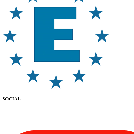
SOCIAL