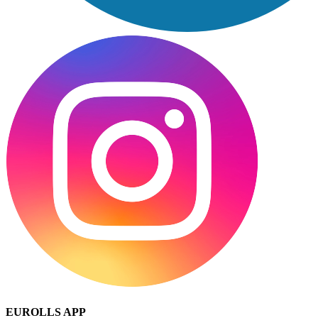
EUROLLS APP