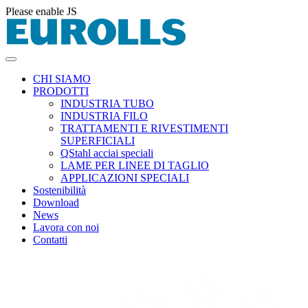
Please enable JS
CHI SIAMO
PRODOTTI
INDUSTRIA TUBO
INDUSTRIA FILO
TRATTAMENTI E RIVESTIMENTI
SUPERFICIALI
QStahl acciai speciali
LAME PER LINEE DI TAGLIO
APPLICAZIONI SPECIALI
Sostenibilità
Download
News
Lavora con noi
Contatti