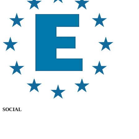
SOCIAL