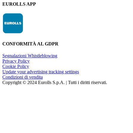
EUROLLS APP
CONFORMITÀ AL GDPR
Segnalazioni Whistleblowing
Privacy Policy
Cookie Policy
Update your advertising tracking settings
Condizioni di vendita
Copyright © 2024 Eurolls S.p.A. | Tutti i diritti riservati.