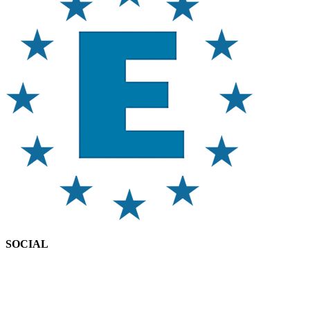
SOCIAL