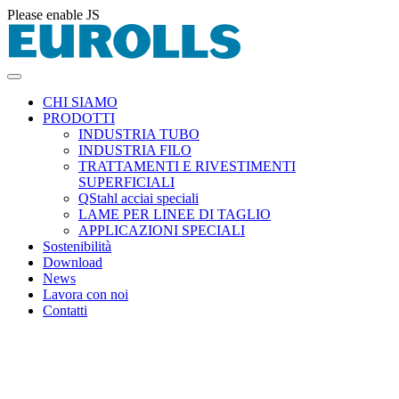
Please enable JS
CHI SIAMO
PRODOTTI
INDUSTRIA TUBO
INDUSTRIA FILO
TRATTAMENTI E RIVESTIMENTI
SUPERFICIALI
QStahl acciai speciali
LAME PER LINEE DI TAGLIO
APPLICAZIONI SPECIALI
Sostenibilità
Download
News
Lavora con noi
Contatti