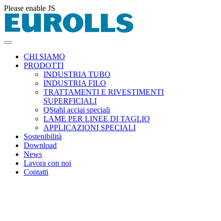
Please enable JS
CHI SIAMO
PRODOTTI
INDUSTRIA TUBO
INDUSTRIA FILO
TRATTAMENTI E RIVESTIMENTI
SUPERFICIALI
QStahl acciai speciali
LAME PER LINEE DI TAGLIO
APPLICAZIONI SPECIALI
Sostenibilità
Download
News
Lavora con noi
Contatti