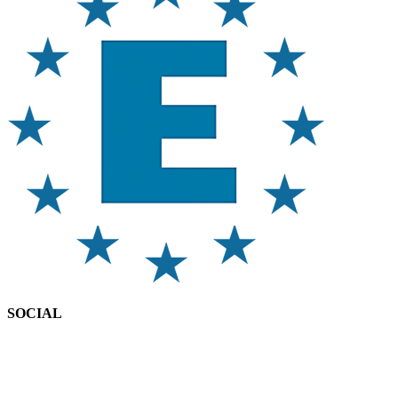
SOCIAL