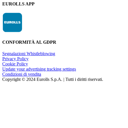
EUROLLS APP
CONFORMITÀ AL GDPR
Segnalazioni Whistleblowing
Privacy Policy
Cookie Policy
Update your advertising tracking settings
Condizioni di vendita
Copyright © 2024 Eurolls S.p.A. | Tutti i diritti riservati.